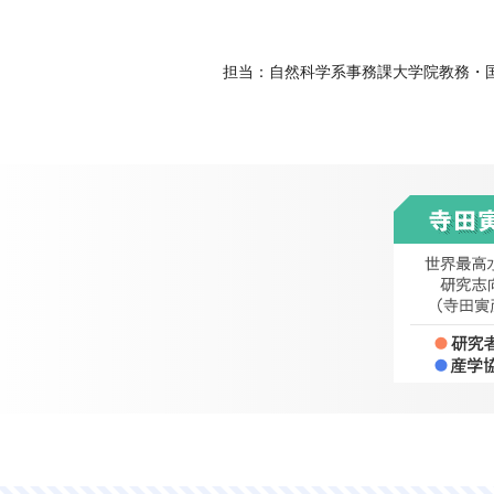
担当：自然科学系事務課大学院教務・国