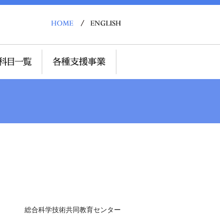
教育センター