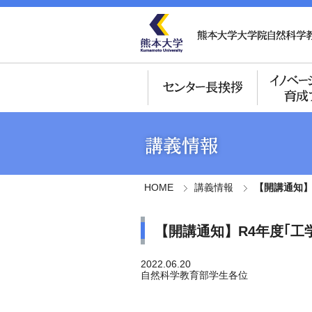
HOME
講義情報
【開講通知】
【開講通知】R4年度｢工
2022.06.20
自然科学教育部学生各位