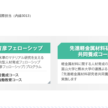
際担当（内線3013）