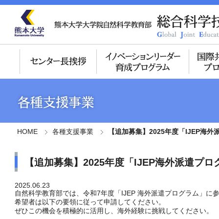
HOME
各種支援事業
【追加募集】2025年度「IJEP海
【追加募集】2025年度「IJEP海外派遣プロ
2025.06.23
自然科学教育部では、令和7年度「IJEP 海外派遣プログラム」
希望者は以下の要領に従って申請してください。
ぜひこの機会を積極的に活用し、海外経験に挑戦してください。