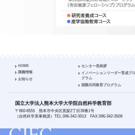
HOME
センター長挨拶
講義情報
イノベーションリーダー育成プ
グラム
お知らせ
国際共同教育プログラム
国立大学法人熊本大学大学院自然科学教育部
〒860-8555 熊本市中央区黒髪2丁目39番1号
（自然科学系事務課）TEL:096-342-3013 FAX:096-342-3509