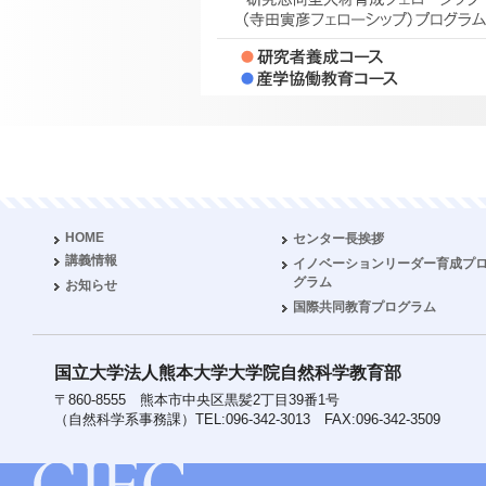
HOME
センター長挨拶
講義情報
イノベーションリーダー育成プ
グラム
お知らせ
国際共同教育プログラム
国立大学法人熊本大学大学院自然科学教育部
〒860-8555 熊本市中央区黒髪2丁目39番1号
（自然科学系事務課）TEL:096-342-3013 FAX:096-342-3509