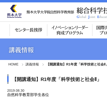
HOME
講義情報
【開講通知】R1年度「科学技術と社会Ⅱ
【開講通知】R1年度「科学技術と社会Ⅱ」
2019.08.30
自然科学教育部学生各位
総合科学技術共同
副センター長 