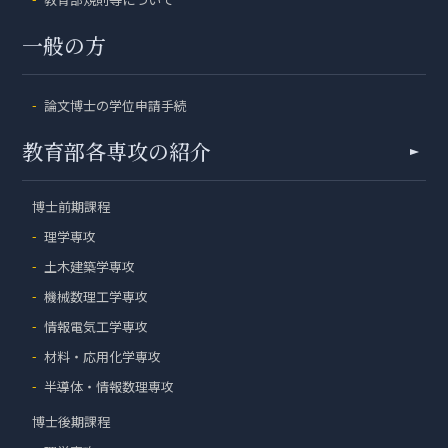
一般の方
論文博士の学位申請手続
教育部各専攻の紹介
博士前期課程
理学専攻
土木建築学専攻
機械数理工学専攻
情報電気工学専攻
材料・応用化学専攻
半導体・情報数理専攻
博士後期課程