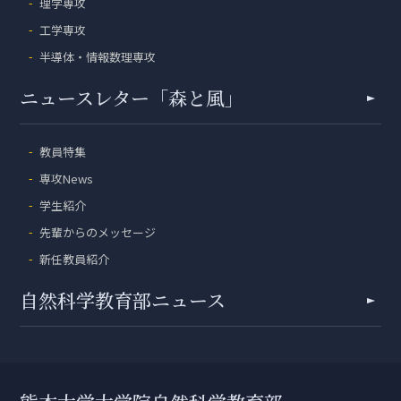
理学専攻
工学専攻
半導体・情報数理専攻
ニュースレター「森と風」
教員特集
専攻News
学生紹介
先輩からのメッセージ
新任教員紹介
自然科学教育部ニュース