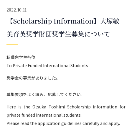
2022.10.11
【Scholarship Information】大塚敏
美育英奨学財団奨学生募集について
私費留学生各位
To Private Funded International Students
奨学金の募集がありました。
募集要項をよく読み、応募してください。
Here is the Otsuka Toshimi Scholarship information for
private funded international students.
Please read the application guidelines carefully and apply.