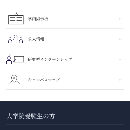
学内掲示板
求人情報
研究型インターンシップ
キャンパスマップ
大学院受験生の方