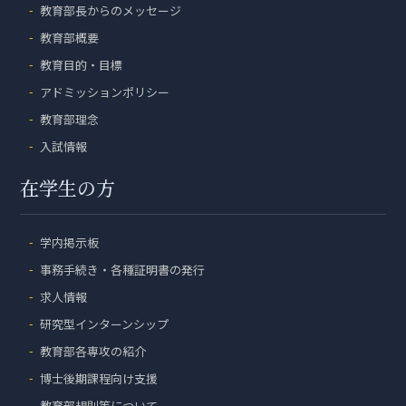
教育部長からのメッセージ
教育部概要
教育目的・目標
アドミッションポリシー
教育部理念
入試情報
在学生の方
学内掲示板
事務手続き・各種証明書の発行
求人情報
研究型インターンシップ
教育部各専攻の紹介
博士後期課程向け支援
教育部規則等について