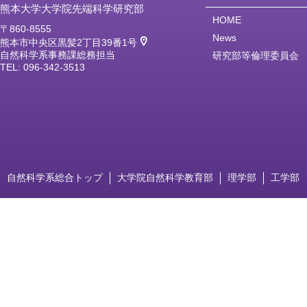
熊本大学大学院先端科学研究部
HOME
〒860-8555
News
熊本市中央区黒髪2丁目39番1号
自然科学系事務課総務担当
研究部等倫理委員会
TEL: 096-342-3513
自然科学系総合トップ
大学院自然科学教育部
理学部
工学部