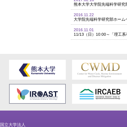
熊本大学大学院先端科学研究
2016.11.22
大学院先端科学研究部ホーム
2016.11.01
11/13（日）10:00～「
国立大学法人