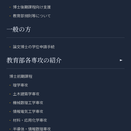
博士後期課程向け支援
教育部規則等について
一般の方
論文博士の学位申請手続
教育部各専攻の紹介
博士前期課程
理学専攻
土木建築学専攻
機械数理工学専攻
情報電気工学専攻
材料・応用化学専攻
半導体・情報数理専攻