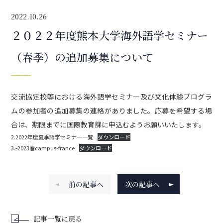
2022.10.26
２０２２年度熊本大学海外語学セミナー
（春季）の追加募集について
交流協定校等における海外語学セミナー及び文化体験プログラ
ムの参加者の追加募集の連絡がありました。応募を希望する場
合は、期限までに国際教育課に申込むようお願いいたします。
2.2022年度夏季語学セミナー一覧
ダウンロード
3.-2023春campus-france
ダウンロード
前の記事へ
次の記事へ
記事一覧に戻る