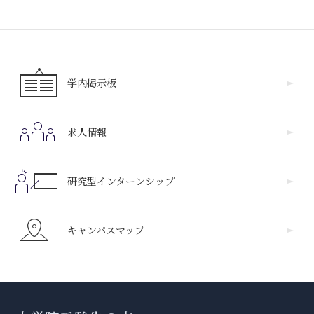
学内掲示板
求人情報
研究型インターンシップ
キャンパスマップ