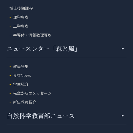
博士後期課程
理学専攻
工学専攻
半導体・情報数理専攻
ニュースレター「森と風」
教員特集
専攻News
学生紹介
先輩からのメッセージ
新任教員紹介
自然科学教育部ニュース