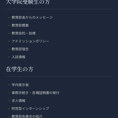
大学院受験生の方
教育部長からのメッセージ
教育部概要
教育目的・目標
アドミッションポリシー
教育部理念
入試情報
在学生の方
学内掲示板
事務手続き・各種証明書の発行
求人情報
研究型インターンシップ
教育部各専攻の紹介