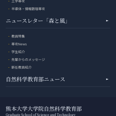
工学専攻
半導体・情報数理専攻
ニュースレター「森と風」
教員特集
専攻News
学生紹介
先輩からのメッセージ
新任教員紹介
自然科学教育部ニュース
熊本大学大学院自然科学教育部
Graduate School of Science and Technology