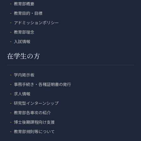
教育部概要
教育目的・目標
アドミッションポリシー
教育部理念
入試情報
在学生の方
学内掲示板
事務手続き・各種証明書の発行
求人情報
研究型インターンシップ
教育部各専攻の紹介
博士後期課程向け支援
教育部規則等について