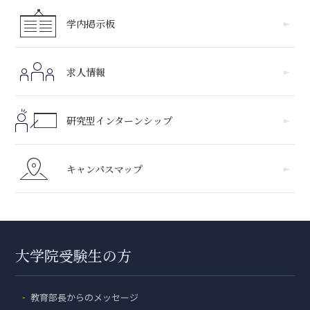
学内掲示板
求人情報
研究型インターンシップ
キャンパスマップ
大学院受験生の方
教育部長からのメッセージ