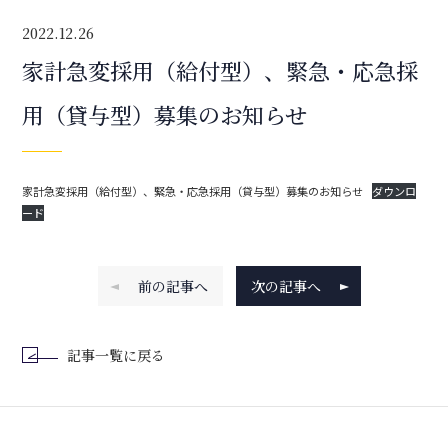
2022.12.26
家計急変採用（給付型）、緊急・応急採
用（貸与型）募集のお知らせ
家計急変採用（給付型）、緊急・応急採用（貸与型）募集のお知らせ
ダウンロ
ード
前の記事へ
次の記事へ
記事一覧に戻る