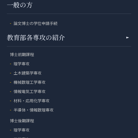
一般の方
論文博士の学位申請手続
教育部各専攻の紹介
博士前期課程
理学専攻
土木建築学専攻
機械数理工学専攻
情報電気工学専攻
材料・応用化学専攻
半導体・情報数理専攻
博士後期課程
理学専攻