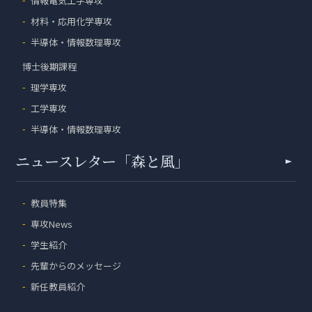
情報電気工学専攻
材料・応用化学専攻
半導体・情報数理専攻
博士後期課程
理学専攻
工学専攻
半導体・情報数理専攻
ニュースレター「森と風」
教員特集
専攻News
学生紹介
先輩からのメッセージ
新任教員紹介