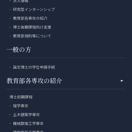
求人情報
研究型インターンシップ
教育部各専攻の紹介
博士後期課程向け支援
教育部規則等について
一般の方
論文博士の学位申請手続
教育部各専攻の紹介
博士前期課程
理学専攻
土木建築学専攻
機械数理工学専攻