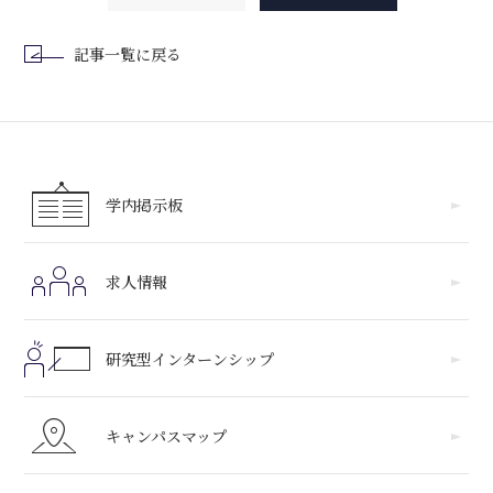
記事一覧に戻る
学内掲示板
求人情報
研究型インターンシップ
キャンパスマップ