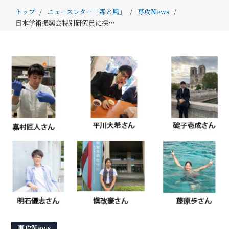
トップ
ニュースレター「森と風」
専攻News
日本学術振興会特別研究員に採択されました
専攻News