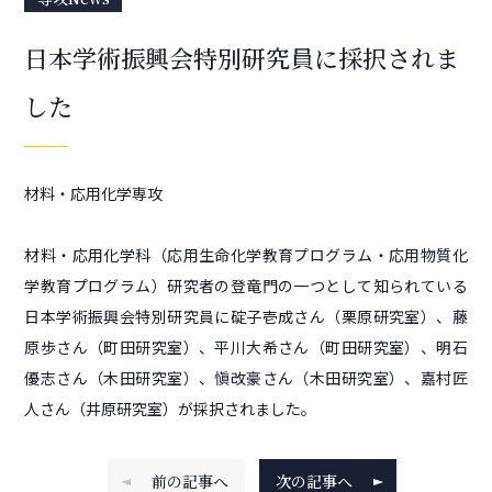
日本学術振興会特別研究員に採択されま
した
材料・応用化学専攻
材料・応用化学科（応用生命化学教育プログラム・応用物質化
学教育プログラム）研究者の登竜門の一つとして知られている
日本学術振興会特別研究員に碇子壱成さん（栗原研究室）、藤
原歩さん（町田研究室）、平川大希さん（町田研究室）、明石
優志さん（木田研究室）、愼改豪さん（木田研究室）、嘉村匠
人さん（井原研究室）が採択されました。
前の記事へ
次の記事へ