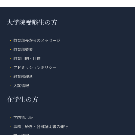
大学院受験生の方
教育部長からのメッセージ
教育部概要
教育目的・目標
アドミッションポリシー
教育部理念
入試情報
在学生の方
学内掲示板
事務手続き・各種証明書の発行