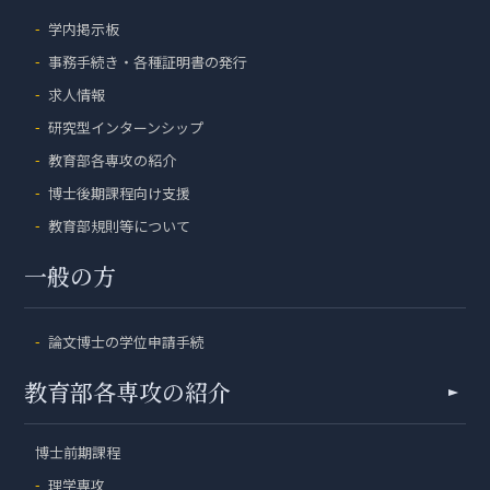
学内掲示板
事務手続き・各種証明書の発行
求人情報
研究型インターンシップ
教育部各専攻の紹介
博士後期課程向け支援
教育部規則等について
一般の方
論文博士の学位申請手続
教育部各専攻の紹介
博士前期課程
理学専攻