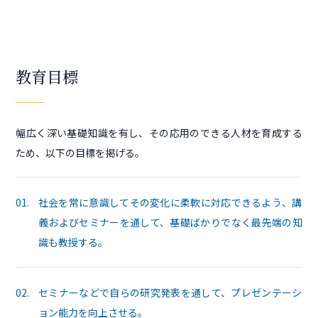
教育目標
幅広く深い基礎知識を有し、その応用のできる人材を育成する
ため、以下の目標を掲げる。
01.
社会を常に意識してその変化に柔軟に対応できるよう、講
義およびセミナーを通して、基礎ばかりでなく最先端の知
識も教授する。
02.
セミナーなどで自らの研究発表を通して、プレゼンテーシ
ョン能力を向上させる。