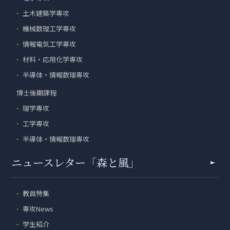
土木建築学専攻
機械数理工学専攻
情報電気工学専攻
材料・応用化学専攻
半導体・情報数理専攻
博士後期課程
理学専攻
工学専攻
半導体・情報数理専攻
ニュースレター「森と風」
教員特集
専攻News
学生紹介